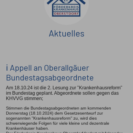
Pressespiegel
Feedback
Kontakt
Aktuelles
ℹ️ Appell an Oberallgäuer
Bundestagsabgeordnete
Am 18.10.24 ist die 2. Lesung zur "Krankenhausreform"
im Bundestag geplant. Abgeordnete sollen gegen das
KHVVG stimmen;
Stimmen die Bundestagsabgeordneten am kommenden
Donnerstag (18.10.2024) dem Gesetzesentwurf zur
sogenannten "Krankenhausreform" zu, wird dies
schwerwiegende Folgen für viele kleine und dezentrale
Krankenhäuser haben.