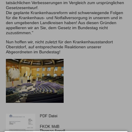
tatsächlichen Verbesserungen im Vergleich zum ursprünglichen
Gesetzesentwurf.
Die geplante Krankenhausreform wird schwerwiegende Folgen
für die Krankenhaus- und Notfallversorgung in unserem und in
den umgebenden Landkreisen haben! Aus diesen Gründen
appellieren wir an Sie, dem Gesetz im Bundestag nicht
zuzustimmen."
Nun hoffen wir, nicht zuletzt für den Krankenhausstandort
Oberstdorf, auf entsprechende Reaktionen unserer
Abgeordneten im Bundestag!
PDF Datei
FKOK MdB
Thomae Appell