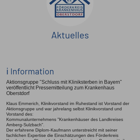
Pressespiegel
Feedback
Kontakt
Aktuelles
ℹ️ Information
Aktionsgruppe "Schluss mit Kliniksterben in Bayern"
veröffentlicht Pressemitteilung zum Krankenhaus
Oberstdorf
Klaus Emmerich, Klinikvorstand im Ruhestand ist Vorstand der
Aktionsgruppe und war jahrelang selbst Klinikvorstand und
Vorstand des:
Kommunalunternehmens "Krankenhäuser des Landkreises
Amberg-Sulzbach".
Der erfahrene Diplom-Kaufmann unterstreicht mit seiner
fachlichen Expertise die Einschätzungen des Förderkreis