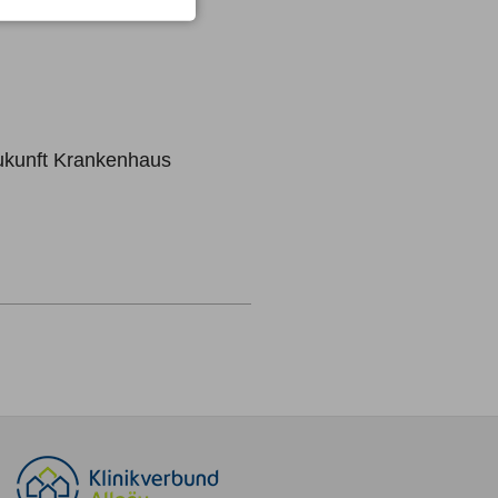
Zukunft Krankenhaus